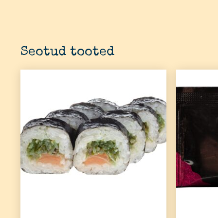
Seotud tooted